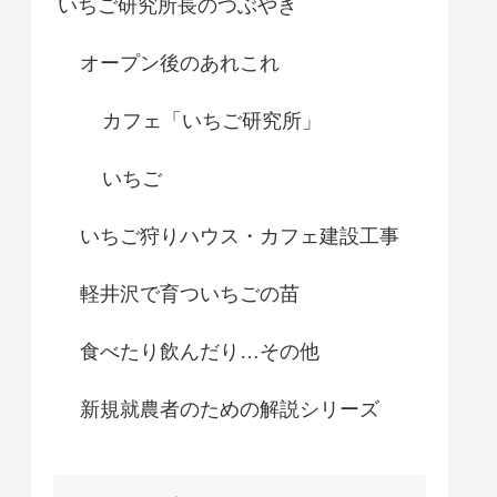
いちご研究所長のつぶやき
オープン後のあれこれ
カフェ「いちご研究所」
いちご
いちご狩りハウス・カフェ建設工事
軽井沢で育ついちごの苗
食べたり飲んだり…その他
新規就農者のための解説シリーズ