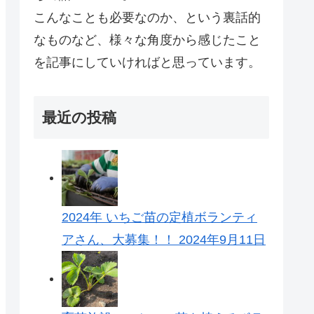
こんなことも必要なのか、という裏話的
なものなど、様々な角度から感じたこと
を記事にしていければと思っています。
最近の投稿
2024年 いちご苗の定植ボランティ
アさん、大募集！！
2024年9月11日