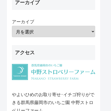
アーカイブ
アーカイブ
アクセス
やよいひめのお取り寄せ･イチゴ狩りがで
きる群馬県藤岡市のいちご園 中野ストロ
ベリーファーム