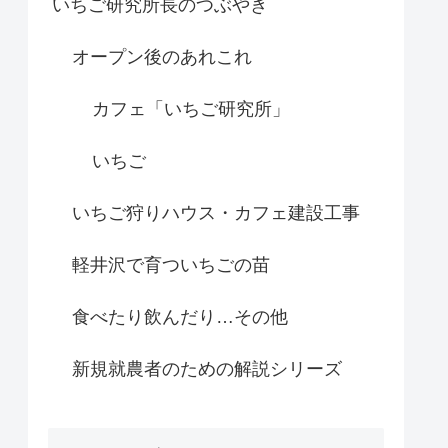
いちご研究所長のつぶやき
オープン後のあれこれ
カフェ「いちご研究所」
いちご
いちご狩りハウス・カフェ建設工事
軽井沢で育ついちごの苗
食べたり飲んだり…その他
新規就農者のための解説シリーズ