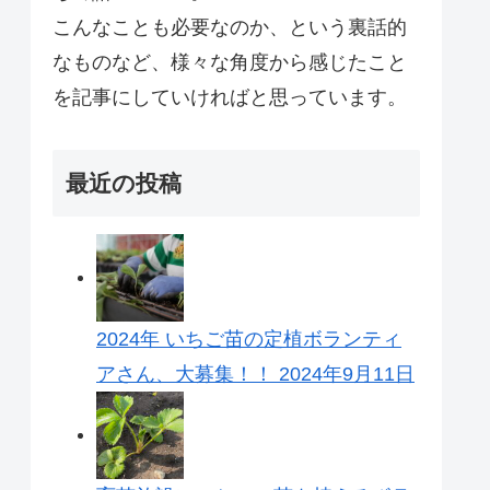
こんなことも必要なのか、という裏話的
なものなど、様々な角度から感じたこと
を記事にしていければと思っています。
最近の投稿
2024年 いちご苗の定植ボランティ
アさん、大募集！！
2024年9月11日