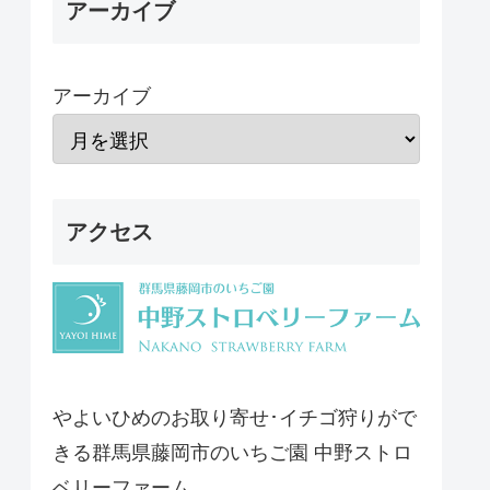
アーカイブ
アーカイブ
アクセス
やよいひめのお取り寄せ･イチゴ狩りがで
きる群馬県藤岡市のいちご園 中野ストロ
ベリーファーム