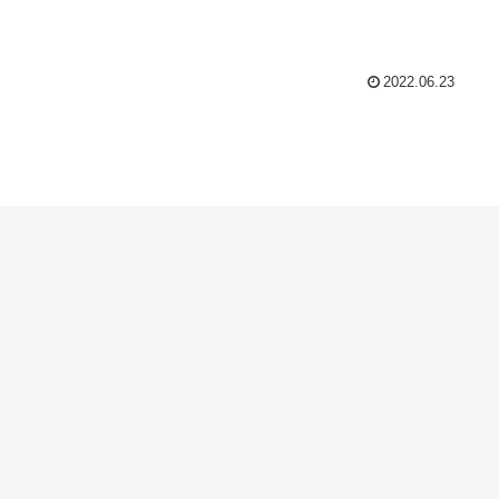
2022.06.23